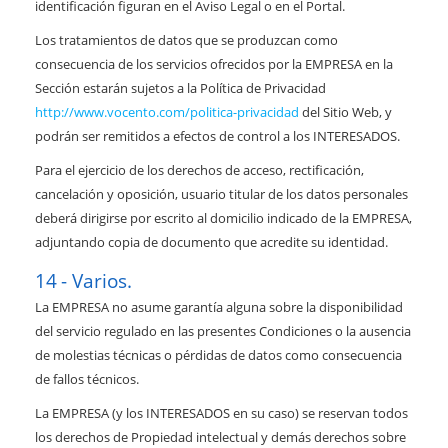
identificación figuran en el Aviso Legal o en el Portal.
Los tratamientos de datos que se produzcan como
consecuencia de los servicios ofrecidos por la EMPRESA en la
Sección estarán sujetos a la Política de Privacidad
http://www.vocento.com/politica-privacidad
del Sitio Web, y
podrán ser remitidos a efectos de control a los INTERESADOS.
Para el ejercicio de los derechos de acceso, rectificación,
cancelación y oposición, usuario titular de los datos personales
deberá dirigirse por escrito al domicilio indicado de la EMPRESA,
adjuntando copia de documento que acredite su identidad.
Varios.
La EMPRESA no asume garantía alguna sobre la disponibilidad
del servicio regulado en las presentes Condiciones o la ausencia
de molestias técnicas o pérdidas de datos como consecuencia
de fallos técnicos.
La EMPRESA (y los INTERESADOS en su caso) se reservan todos
los derechos de Propiedad intelectual y demás derechos sobre