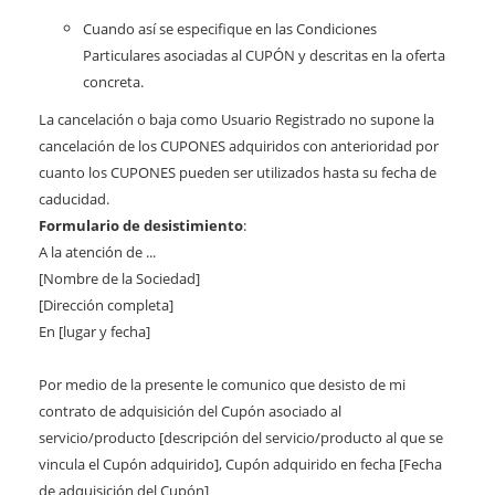
Cuando así se especifique en las Condiciones
Particulares asociadas al CUPÓN y descritas en la oferta
concreta.
La cancelación o baja como Usuario Registrado no supone la
cancelación de los CUPONES adquiridos con anterioridad por
cuanto los CUPONES pueden ser utilizados hasta su fecha de
caducidad.
Formulario de desistimiento
:
A la atención de ...
[Nombre de la Sociedad]
[Dirección completa]
En [lugar y fecha]
Por medio de la presente le comunico que desisto de mi
contrato de adquisición del Cupón asociado al
servicio/producto [descripción del servicio/producto al que se
vincula el Cupón adquirido], Cupón adquirido en fecha [Fecha
de adquisición del Cupón]