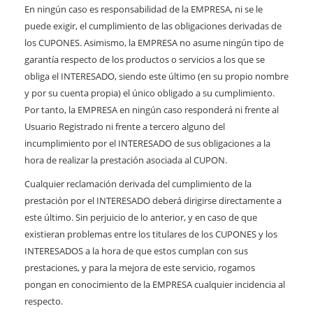
En ningún caso es responsabilidad de la EMPRESA, ni se le
puede exigir, el cumplimiento de las obligaciones derivadas de
los CUPONES. Asimismo, la EMPRESA no asume ningún tipo de
garantía respecto de los productos o servicios a los que se
obliga el INTERESADO, siendo este último (en su propio nombre
y por su cuenta propia) el único obligado a su cumplimiento.
Por tanto, la EMPRESA en ningún caso responderá ni frente al
Usuario Registrado ni frente a tercero alguno del
incumplimiento por el INTERESADO de sus obligaciones a la
hora de realizar la prestación asociada al CUPON.
Cualquier reclamación derivada del cumplimiento de la
prestación por el INTERESADO deberá dirigirse directamente a
este último. Sin perjuicio de lo anterior, y en caso de que
existieran problemas entre los titulares de los CUPONES y los
INTERESADOS a la hora de que estos cumplan con sus
prestaciones, y para la mejora de este servicio, rogamos
pongan en conocimiento de la EMPRESA cualquier incidencia al
respecto.