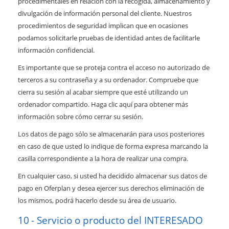
procedimentales en relación con la recogida, almacenamiento y
divulgación de información personal del cliente. Nuestros
procedimientos de seguridad implican que en ocasiones
podamos solicitarle pruebas de identidad antes de facilitarle
información confidencial.
Es importante que se proteja contra el acceso no autorizado de
terceros a su contraseña y a su ordenador. Compruebe que
cierra su sesión al acabar siempre que esté utilizando un
ordenador compartido. Haga clic aquí para obtener más
información sobre cómo cerrar su sesión.
Los datos de pago sólo se almacenarán para usos posteriores
en caso de que usted lo indique de forma expresa marcando la
casilla correspondiente a la hora de realizar una compra.
En cualquier caso, si usted ha decidido almacenar sus datos de
pago en Oferplan y desea ejercer sus derechos eliminación de
los mismos, podrá hacerlo desde su área de usuario.
Servicio o producto del INTERESADO