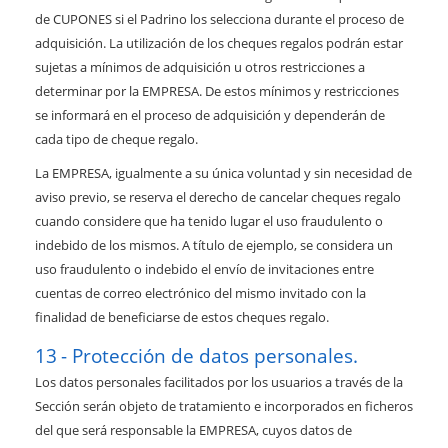
de CUPONES si el Padrino los selecciona durante el proceso de
adquisición. La utilización de los cheques regalos podrán estar
sujetas a mínimos de adquisición u otros restricciones a
determinar por la EMPRESA. De estos mínimos y restricciones
se informará en el proceso de adquisición y dependerán de
cada tipo de cheque regalo.
La EMPRESA, igualmente a su única voluntad y sin necesidad de
aviso previo, se reserva el derecho de cancelar cheques regalo
cuando considere que ha tenido lugar el uso fraudulento o
indebido de los mismos. A título de ejemplo, se considera un
uso fraudulento o indebido el envío de invitaciones entre
cuentas de correo electrónico del mismo invitado con la
finalidad de beneficiarse de estos cheques regalo.
Protección de datos personales.
Los datos personales facilitados por los usuarios a través de la
Sección serán objeto de tratamiento e incorporados en ficheros
del que será responsable la EMPRESA, cuyos datos de