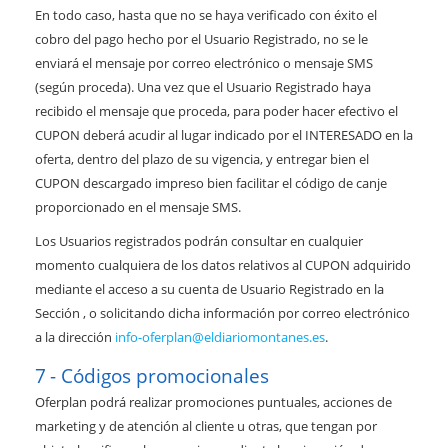
En todo caso, hasta que no se haya verificado con éxito el
cobro del pago hecho por el Usuario Registrado, no se le
enviará el mensaje por correo electrónico o mensaje SMS
(según proceda). Una vez que el Usuario Registrado haya
recibido el mensaje que proceda, para poder hacer efectivo el
CUPON deberá acudir al lugar indicado por el INTERESADO en la
oferta, dentro del plazo de su vigencia, y entregar bien el
CUPON descargado impreso bien facilitar el código de canje
proporcionado en el mensaje SMS.
Los Usuarios registrados podrán consultar en cualquier
momento cualquiera de los datos relativos al CUPON adquirido
mediante el acceso a su cuenta de Usuario Registrado en la
Sección , o solicitando dicha información por correo electrónico
a la dirección
info-oferplan@eldiariomontanes.es
.
Códigos promocionales
Oferplan podrá realizar promociones puntuales, acciones de
marketing y de atención al cliente u otras, que tengan por