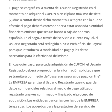
El pago se cargará en la cuenta del Usuario Registrado en el
momento de adquirir el CUPON o en el plazo máximo de siete
(7) días a contar desde dicho momento. La tarjeta con la que se
efectúe el pago deberá corresponder a estar asociada a entidad
financiera emisora que sea un banco o caja de ahorros
española. En el pago, a través del servicio o cuenta PayPal, el
Usuario Registrado será redirigido al sitio Web oficial de PayPal
para que introduzca la modalidad de pago y los datos
necesarios para la efectividad del mismo.
En cualquier caso, para cada adquisición de CUPON, el Usuario
Registrado deberá proporcionar la información solicitada que
se tramitará por medio de “pasarelas seguras de pago on line”.
La EMPRESA garantiza al Usuario Registrado que no guarda
datos confidenciales relativos al medio de pago utilizado
registrado una vez confirmado y finalizado el proceso de
adquisición. Las entidades bancarias con las que la EMPRESA
tenga suscritos acuerdos para la prestación del servicio de