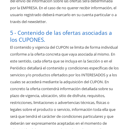
del envío de información sobre las ofertas será determinada
por la EMPRESA. En el caso de no querer recibir información, el
usuario registrado deberá marcarlo en su cuenta particular o a
través del newsletter.
Contenido de las ofertas asociadas a
los CUPONES.
El contenido y vigencia del CUPON se limita de forma individual
conforme a la oferta concreta que vaya asociada al mismo. En
este sentido, cada oferta que se incluya en la Sección o en el
Periódico detallará el contenido y condiciones específicas de los
servicios y/o productos ofertados por los INTERESADOS y a los
cuales se accederá mediante la adquisición del CUPON. En
concreto la oferta contendrá información detallada sobre su
plazo de vigencia, ubicación, sitio de disfrute, requisitos,
restricciones, limitaciones o advertencias técnicas, físicas o
legales sobre el producto o servicio, información toda ella que
será que tendrá el carácter de condiciones particulares y que
deberán ser expresamente aceptadas en el momento de