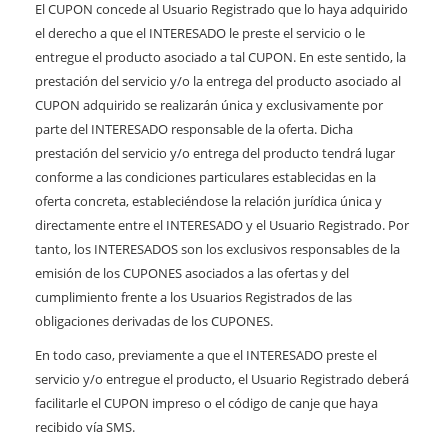
El CUPON concede al Usuario Registrado que lo haya adquirido
el derecho a que el INTERESADO le preste el servicio o le
entregue el producto asociado a tal CUPON. En este sentido, la
prestación del servicio y/o la entrega del producto asociado al
CUPON adquirido se realizarán única y exclusivamente por
parte del INTERESADO responsable de la oferta. Dicha
prestación del servicio y/o entrega del producto tendrá lugar
conforme a las condiciones particulares establecidas en la
oferta concreta, estableciéndose la relación jurídica única y
directamente entre el INTERESADO y el Usuario Registrado. Por
tanto, los INTERESADOS son los exclusivos responsables de la
emisión de los CUPONES asociados a las ofertas y del
cumplimiento frente a los Usuarios Registrados de las
obligaciones derivadas de los CUPONES.
En todo caso, previamente a que el INTERESADO preste el
servicio y/o entregue el producto, el Usuario Registrado deberá
facilitarle el CUPON impreso o el código de canje que haya
recibido vía SMS.