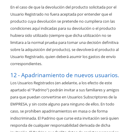
En el caso de que la devolución del producto solicitada por el
Usuario Registrado no fuera aceptada por entender que el
producto cuya devolución se pretende no cumpliera con las
condiciones aquí indicadas para su devolución o el producto
hubiera sido utilizado (siempre que dicha utilización no se
limitara a la normal prueba para tomar una decisión definitiva
sobre la adquisición del producto), se devolverá el producto al
Usuario Registrado, quien deberá asumir los gastos de envío
correspondientes.
Apadrinamiento de nuevos usuarios.
Los Usuarios Registrados (en adelante, a los efecto de este
apartado el “Padrino”) podrán invitar a sus familiares y amigos
para que puedan convertirse en Usuarios Subscriptores de la
EMPRESA, y sin coste alguno para ninguno de ellos. En todo
caso, se prohíben apadrinamientos en masa o de forma
indiscriminada. El Padrino que curse esta invitación será quien
responda de cualquier responsabilidad derivada de dicha