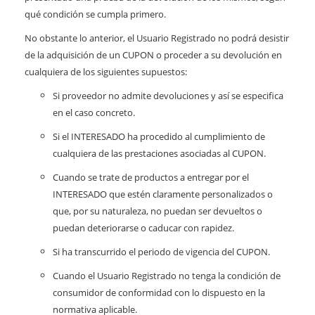
qué condición se cumpla primero.
No obstante lo anterior, el Usuario Registrado no podrá desistir
de la adquisición de un CUPON o proceder a su devolución en
cualquiera de los siguientes supuestos:
Si proveedor no admite devoluciones y así se especifica
en el caso concreto.
Si el INTERESADO ha procedido al cumplimiento de
cualquiera de las prestaciones asociadas al CUPON.
Cuando se trate de productos a entregar por el
INTERESADO que estén claramente personalizados o
que, por su naturaleza, no puedan ser devueltos o
puedan deteriorarse o caducar con rapidez.
Si ha transcurrido el periodo de vigencia del CUPON.
Cuando el Usuario Registrado no tenga la condición de
consumidor de conformidad con lo dispuesto en la
normativa aplicable.