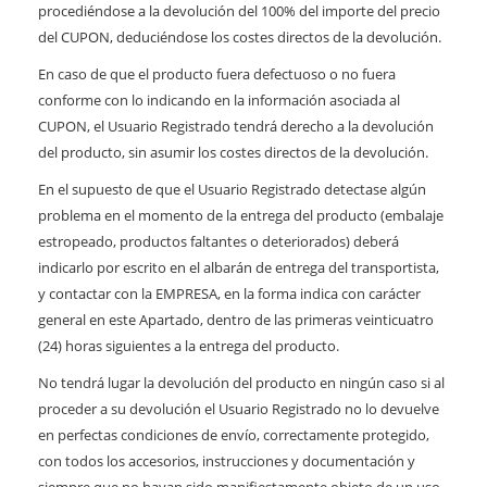
procediéndose a la devolución del 100% del importe del precio
del CUPON, deduciéndose los costes directos de la devolución.
En caso de que el producto fuera defectuoso o no fuera
conforme con lo indicando en la información asociada al
CUPON, el Usuario Registrado tendrá derecho a la devolución
del producto, sin asumir los costes directos de la devolución.
En el supuesto de que el Usuario Registrado detectase algún
problema en el momento de la entrega del producto (embalaje
estropeado, productos faltantes o deteriorados) deberá
indicarlo por escrito en el albarán de entrega del transportista,
y contactar con la EMPRESA, en la forma indica con carácter
general en este Apartado, dentro de las primeras veinticuatro
(24) horas siguientes a la entrega del producto.
No tendrá lugar la devolución del producto en ningún caso si al
proceder a su devolución el Usuario Registrado no lo devuelve
en perfectas condiciones de envío, correctamente protegido,
con todos los accesorios, instrucciones y documentación y