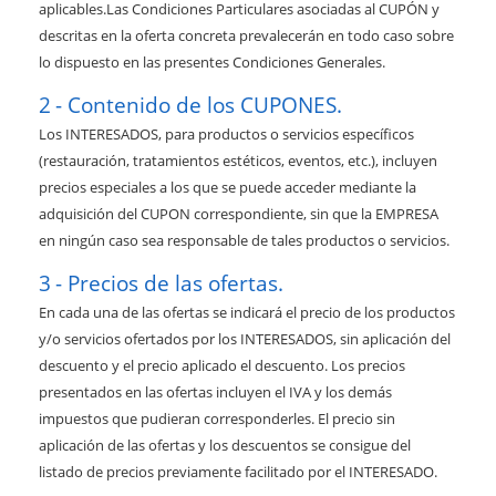
aplicables.Las Condiciones Particulares asociadas al CUPÓN y
descritas en la oferta concreta prevalecerán en todo caso sobre
lo dispuesto en las presentes Condiciones Generales.
Contenido de los CUPONES.
Los INTERESADOS, para productos o servicios específicos
(restauración, tratamientos estéticos, eventos, etc.), incluyen
precios especiales a los que se puede acceder mediante la
adquisición del CUPON correspondiente, sin que la EMPRESA
en ningún caso sea responsable de tales productos o servicios.
Precios de las ofertas.
En cada una de las ofertas se indicará el precio de los productos
y/o servicios ofertados por los INTERESADOS, sin aplicación del
descuento y el precio aplicado el descuento. Los precios
presentados en las ofertas incluyen el IVA y los demás
impuestos que pudieran corresponderles. El precio sin
aplicación de las ofertas y los descuentos se consigue del
listado de precios previamente facilitado por el INTERESADO.