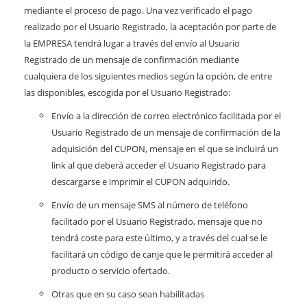
mediante el proceso de pago. Una vez verificado el pago
realizado por el Usuario Registrado, la aceptación por parte de
la EMPRESA tendrá lugar a través del envío al Usuario
Registrado de un mensaje de confirmación mediante
cualquiera de los siguientes medios según la opción, de entre
las disponibles, escogida por el Usuario Registrado:
Envío a la dirección de correo electrónico facilitada por el
Usuario Registrado de un mensaje de confirmación de la
adquisición del CUPON, mensaje en el que se incluirá un
link al que deberá acceder el Usuario Registrado para
descargarse e imprimir el CUPON adquirido.
Envío de un mensaje SMS al número de teléfono
facilitado por el Usuario Registrado, mensaje que no
tendrá coste para este último, y a través del cual se le
facilitará un código de canje que le permitirá acceder al
producto o servicio ofertado.
Otras que en su caso sean habilitadas