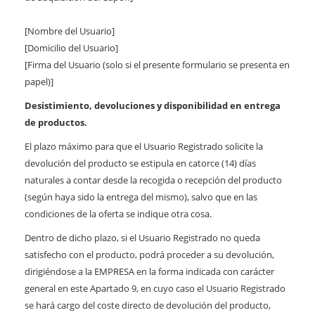
[Nombre del Usuario]
[Domicilio del Usuario]
[Firma del Usuario (solo si el presente formulario se presenta en
papel)]
Desistimiento, devoluciones y disponibilidad en entrega
de productos.
El plazo máximo para que el Usuario Registrado solicite la
devolución del producto se estipula en catorce (14) días
naturales a contar desde la recogida o recepción del producto
(según haya sido la entrega del mismo), salvo que en las
condiciones de la oferta se indique otra cosa.
Dentro de dicho plazo, si el Usuario Registrado no queda
satisfecho con el producto, podrá proceder a su devolución,
dirigiéndose a la EMPRESA en la forma indicada con carácter
general en este Apartado 9, en cuyo caso el Usuario Registrado
se hará cargo del coste directo de devolución del producto,