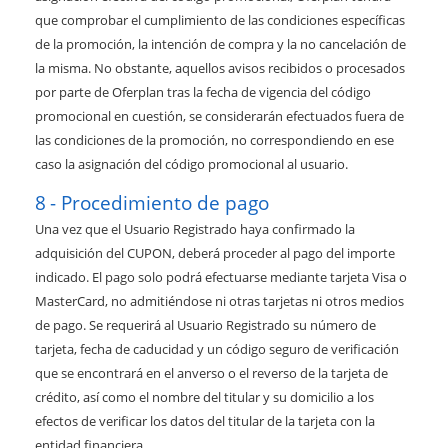
que comprobar el cumplimiento de las condiciones específicas
de la promoción, la intención de compra y la no cancelación de
la misma. No obstante, aquellos avisos recibidos o procesados
por parte de Oferplan tras la fecha de vigencia del código
promocional en cuestión, se considerarán efectuados fuera de
las condiciones de la promoción, no correspondiendo en ese
caso la asignación del código promocional al usuario.
Procedimiento de pago
Una vez que el Usuario Registrado haya confirmado la
adquisición del CUPON, deberá proceder al pago del importe
indicado. El pago solo podrá efectuarse mediante tarjeta Visa o
MasterCard, no admitiéndose ni otras tarjetas ni otros medios
de pago. Se requerirá al Usuario Registrado su número de
tarjeta, fecha de caducidad y un código seguro de verificación
que se encontrará en el anverso o el reverso de la tarjeta de
crédito, así como el nombre del titular y su domicilio a los
efectos de verificar los datos del titular de la tarjeta con la
entidad financiera.