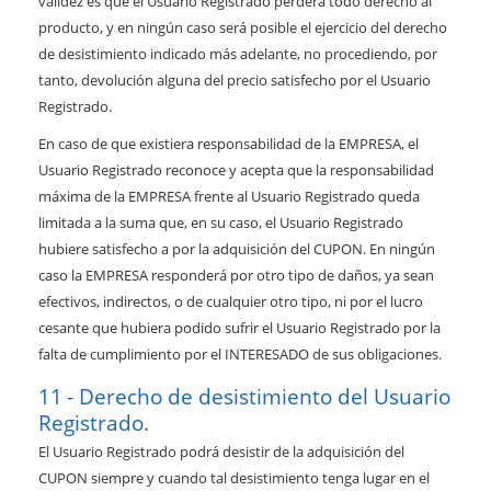
validez es que el Usuario Registrado perderá todo derecho al
producto, y en ningún caso será posible el ejercicio del derecho
de desistimiento indicado más adelante, no procediendo, por
tanto, devolución alguna del precio satisfecho por el Usuario
Registrado.
En caso de que existiera responsabilidad de la EMPRESA, el
Usuario Registrado reconoce y acepta que la responsabilidad
máxima de la EMPRESA frente al Usuario Registrado queda
limitada a la suma que, en su caso, el Usuario Registrado
hubiere satisfecho a por la adquisición del CUPON. En ningún
caso la EMPRESA responderá por otro tipo de daños, ya sean
efectivos, indirectos, o de cualquier otro tipo, ni por el lucro
cesante que hubiera podido sufrir el Usuario Registrado por la
falta de cumplimiento por el INTERESADO de sus obligaciones.
Derecho de desistimiento del Usuario
Registrado.
El Usuario Registrado podrá desistir de la adquisición del
CUPON siempre y cuando tal desistimiento tenga lugar en el