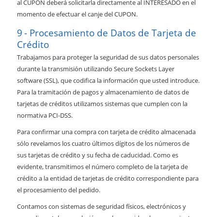
al CUPON deberá solicitarla directamente al INTERESADO en el
momento de efectuar el canje del CUPON.
Procesamiento de Datos de Tarjeta de
Crédito
Trabajamos para proteger la seguridad de sus datos personales
durante la transmisión utilizando Secure Sockets Layer
software (SSL), que codifica la información que usted introduce.
Para la tramitación de pagos y almacenamiento de datos de
tarjetas de créditos utilizamos sistemas que cumplen con la
normativa PCI-DSS.
Para confirmar una compra con tarjeta de crédito almacenada
sólo revelamos los cuatro últimos dígitos de los números de
sus tarjetas de crédito y su fecha de caducidad. Como es
evidente, transmitimos el número completo de la tarjeta de
crédito a la entidad de tarjetas de crédito correspondiente para
el procesamiento del pedido.
Contamos con sistemas de seguridad físicos, electrónicos y