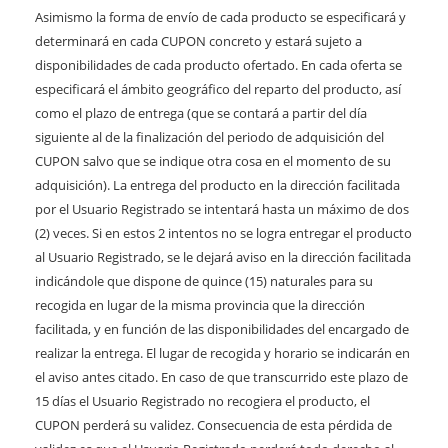
Asimismo la forma de envío de cada producto se especificará y
determinará en cada CUPON concreto y estará sujeto a
disponibilidades de cada producto ofertado. En cada oferta se
especificará el ámbito geográfico del reparto del producto, así
como el plazo de entrega (que se contará a partir del día
siguiente al de la finalización del periodo de adquisición del
CUPON salvo que se indique otra cosa en el momento de su
adquisición). La entrega del producto en la dirección facilitada
por el Usuario Registrado se intentará hasta un máximo de dos
(2) veces. Si en estos 2 intentos no se logra entregar el producto
al Usuario Registrado, se le dejará aviso en la dirección facilitada
indicándole que dispone de quince (15) naturales para su
recogida en lugar de la misma provincia que la dirección
facilitada, y en función de las disponibilidades del encargado de
realizar la entrega. El lugar de recogida y horario se indicarán en
el aviso antes citado. En caso de que transcurrido este plazo de
15 días el Usuario Registrado no recogiera el producto, el
CUPON perderá su validez. Consecuencia de esta pérdida de