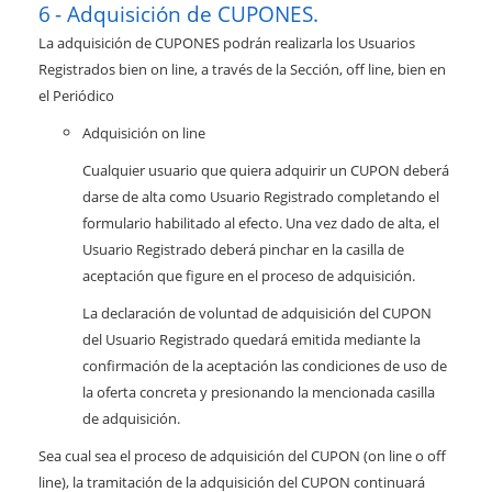
Adquisición de CUPONES.
La adquisición de CUPONES podrán realizarla los Usuarios
Registrados bien on line, a través de la Sección, off line, bien en
el Periódico
Adquisición on line
Cualquier usuario que quiera adquirir un CUPON deberá
darse de alta como Usuario Registrado completando el
formulario habilitado al efecto. Una vez dado de alta, el
Usuario Registrado deberá pinchar en la casilla de
aceptación que figure en el proceso de adquisición.
La declaración de voluntad de adquisición del CUPON
del Usuario Registrado quedará emitida mediante la
confirmación de la aceptación las condiciones de uso de
la oferta concreta y presionando la mencionada casilla
de adquisición.
Sea cual sea el proceso de adquisición del CUPON (on line o off
line), la tramitación de la adquisición del CUPON continuará