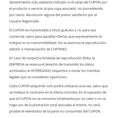
desistimiento más adelante indicado ni el canje del CUPON por
el producto o servicio al que vaya asociado, no procediendo,
por tanto, devolución alguna del precio satisfecho por el
Usuario Registrado.
El CUPON es transmisible a título gratuito y no para uso
comercial, salvo para aquellas ofertas que expresamente se
indique su no transmisibilidad. No se autoriza la reproducción,
edición o manipulación de CUPONES.
En caso de sospecha fundada de reproducción ilícita, la
EMPRESA se reserva el derecho de transmitir los datos
archivados al INTERESADO respectivo e iniciar los trámites
legales que se consideren oportunos.
Cada CUPON adquirido solo podrá utilizarse una vez, salvo que
se indique lo contrario en la oferta concreta. En el supuesto de
que el CUPON no se consuma totalmente por su valor o no se
haga uso de la prestación total asociada al mismo, no será
posible el reembolso de la parte no consumida del CUPON.