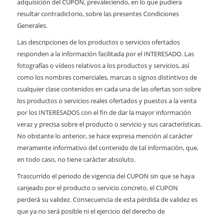
adquisición del CUPON, prevaleciendo, en lo que pudiera
resultar contradictorio, sobre las presentes Condiciones
Generales.
Las descripciones de los productos o servicios ofertados
responden a la información facilitada por el INTERESADO. Las
fotografías o vídeos relativos a los productos y servicios, así
como los nombres comerciales, marcas o signos distintivos de
cualquier clase contenidos en cada una de las ofertas son sobre
los productos o servicios reales ofertados y puestos a la venta
por los INTERESADOS con el fin de dar la mayor información
veraz y precisa sobre el producto o servicio y sus características.
No obstante lo anterior, se hace expresa mención al carácter
meramente informativo del contenido de tal información, que,
en todo caso, no tiene carácter absoluto.
Trascurrido el periodo de vigencia del CUPON sin que se haya
canjeado por el producto o servicio concreto, el CUPON
perderá su validez. Consecuencia de esta pérdida de validez es
que ya no será posible ni el ejercicio del derecho de