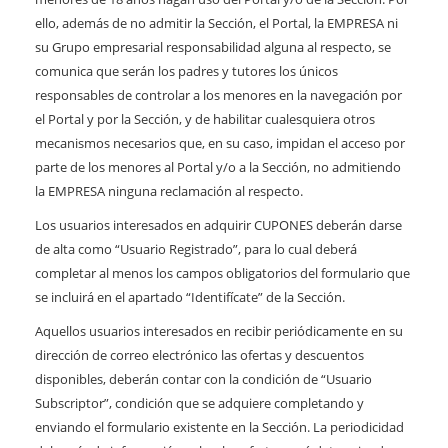
ello, además de no admitir la Sección, el Portal, la EMPRESA ni
su Grupo empresarial responsabilidad alguna al respecto, se
comunica que serán los padres y tutores los únicos
responsables de controlar a los menores en la navegación por
el Portal y por la Sección, y de habilitar cualesquiera otros
mecanismos necesarios que, en su caso, impidan el acceso por
parte de los menores al Portal y/o a la Sección, no admitiendo
la EMPRESA ninguna reclamación al respecto.
Los usuarios interesados en adquirir CUPONES deberán darse
de alta como “Usuario Registrado”, para lo cual deberá
completar al menos los campos obligatorios del formulario que
se incluirá en el apartado “Identifícate” de la Sección.
Aquellos usuarios interesados en recibir periódicamente en su
dirección de correo electrónico las ofertas y descuentos
disponibles, deberán contar con la condición de “Usuario
Subscriptor”, condición que se adquiere completando y
enviando el formulario existente en la Sección. La periodicidad