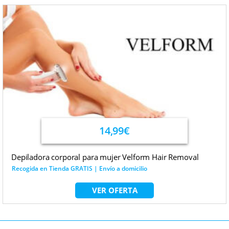
14,99€
Depiladora corporal para mujer Velform Hair Removal
Recogida en Tienda GRATIS | Envío a domicilio
VER OFERTA