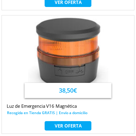
VER OFERTA
38,50€
Luz de Emergencia V16 Magnética
Recogida en Tienda GRATIS | Envío a domicilio
VER OFERTA