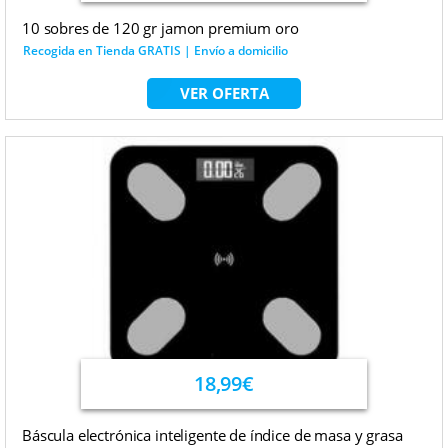
10 sobres de 120 gr jamon premium oro
Recogida en Tienda GRATIS | Envío a domicilio
VER OFERTA
18,99€
Báscula electrónica inteligente de índice de masa y grasa