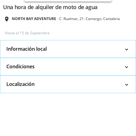
Una hora de alquiler de moto de agua
NORTH BAY ADVENTURE
C. Rualmar, 21. Camargo. Cantabria
Hasta el
15 de Septiembre
Información local
Condiciones
Localización