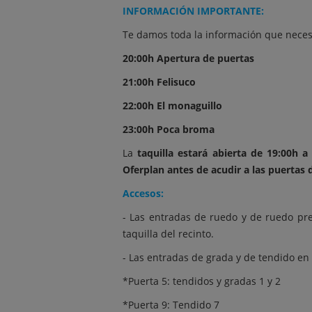
INFORMACIÓN IMPORTANTE:
Te damos toda la información que neces
20:00h Apertura de puertas
21:00h Felisuco
22:00h El monaguillo
23:00h Poca broma
La
taquilla estará abierta de 19:00h a
Oferplan antes de acudir a las puertas 
Accesos:
- Las entradas de ruedo y de ruedo pr
taquilla del recinto.
- Las entradas de grada y de tendido en
*Puerta 5: tendidos y gradas 1 y 2
*Puerta 9: Tendido 7