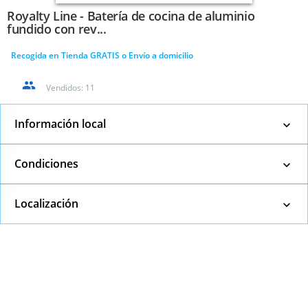
Royalty Line - Batería de cocina de aluminio
fundido con rev...
Recogida en Tienda GRATIS o Envío a domicilio
Vendidos:
11
Información local
Condiciones
Localización