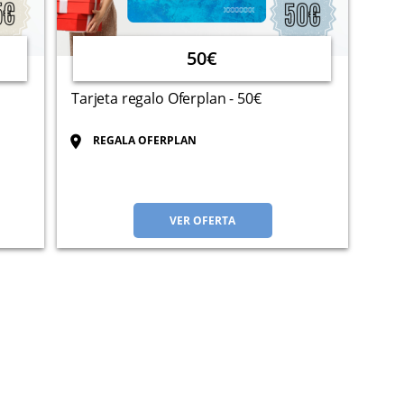
50€
Tarjeta regalo Oferplan - 50€
REGALA OFERPLAN
VER OFERTA