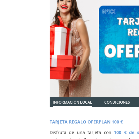
INFORMACIÓN LOCAL
CONDICIONES
TARJETA REGALO OFERPLAN 100 €
Disfruta de una tarjeta con
100 € de s