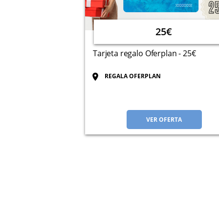
25€
Tarjeta regalo Oferplan - 25€
REGALA OFERPLAN
VER OFERTA