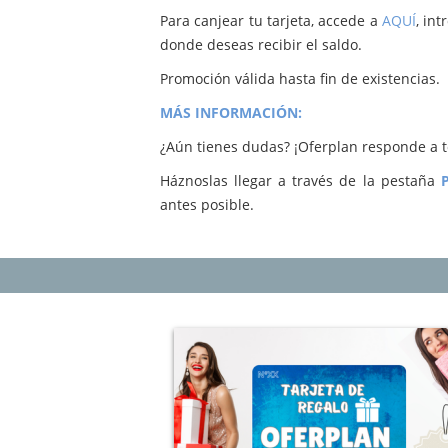
Para canjear tu tarjeta, accede a
AQUÍ
, in
donde deseas recibir el saldo.
Promoción válida hasta fin de existencias.
MÁS INFORMACIÓN:
¿Aún tienes dudas? ¡Oferplan responde a t
Háznoslas llegar a través de la pestaña
antes posible.