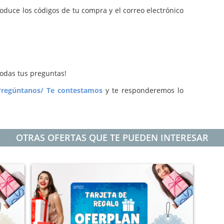
troduce los códigos de tu compra y el correo electrónico
odas tus preguntas!
Pregúntanos/ Te contestamos
y te responderemos lo
OTRAS OFERTAS QUE TE PUEDEN INTERESAR