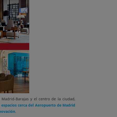
 Madrid-Barajas y el centro de la ciudad,
s espacios cerca del Aeropuerto de Madrid
nnovación
.