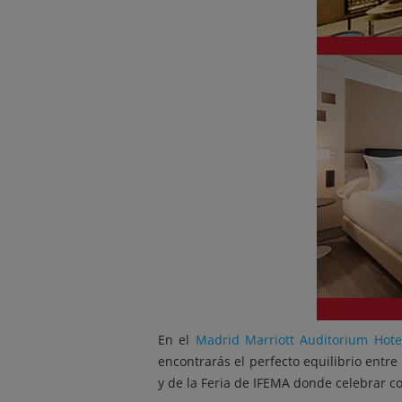
En el
Madrid Marriott Auditorium Hote
encontrarás el perfecto equilibrio entr
y de la Feria de IFEMA donde celebrar 