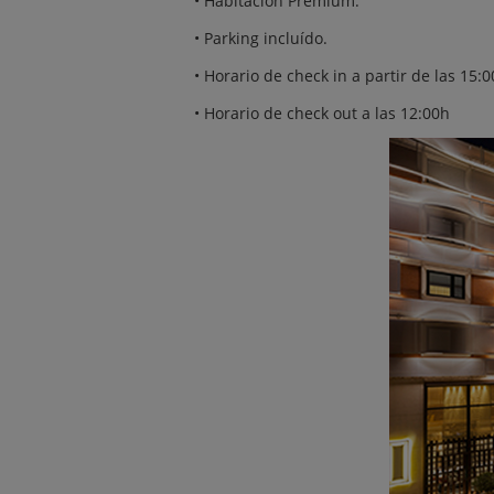
• Habitación Premium.
• Parking incluído.
• Horario de check in a partir de las 15:
• Horario de check out a las 12:00h