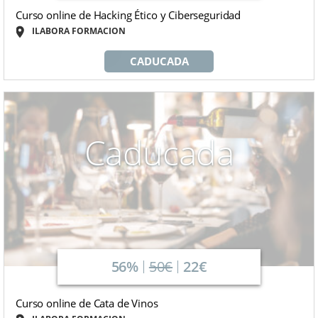
Curso online de Hacking Ético y Ciberseguridad
ILABORA FORMACION
CADUCADA
Caducada
56%
50€
22€
Curso online de Cata de Vinos