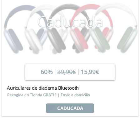
Caducada
60%
39,90€
15,99€
Auriculares de diadema Bluetooth
Recogida en Tienda GRATIS | Envío a domicilio
CADUCADA