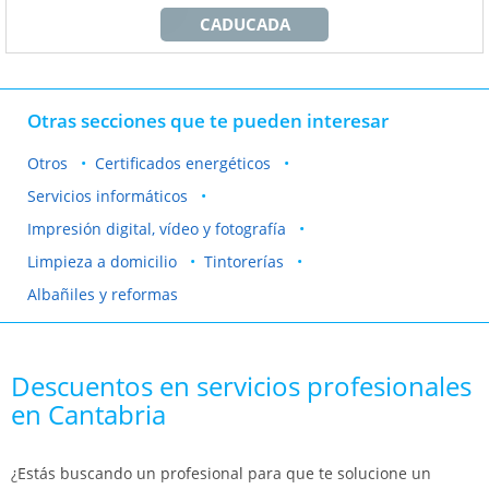
CADUCADA
Otras secciones que te pueden interesar
Otros
Certificados energéticos
Servicios informáticos
Impresión digital, vídeo y fotografía
Limpieza a domicilio
Tintorerías
Albañiles y reformas
Descuentos en servicios profesionales
en Cantabria
¿Estás buscando un profesional para que te solucione un