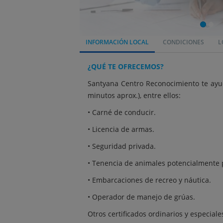
INFORMACIÓN LOCAL
CONDICIONES
L
¿QUÉ TE OFRECEMOS?
Santyana Centro Reconocimiento te ayud
minutos aprox.), entre ellos:
• Carné de conducir.
• Licencia de armas.
• Seguridad privada.
• Tenencia de animales potencialmente 
• Embarcaciones de recreo y náutica.
• Operador de manejo de grúas.
Otros certificados ordinarios y especiales