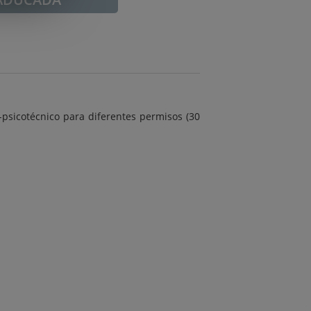
-psicotécnico para diferentes permisos (30