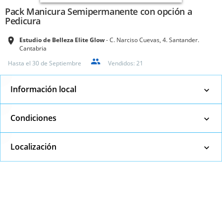
Pack Manicura Semipermanente con opción a
Pedicura
Estudio de Belleza Elite Glow
C. Narciso Cuevas, 4. Santander.
Cantabria
Hasta el
30 de Septiembre
Vendidos:
21
Información local
Condiciones
Localización