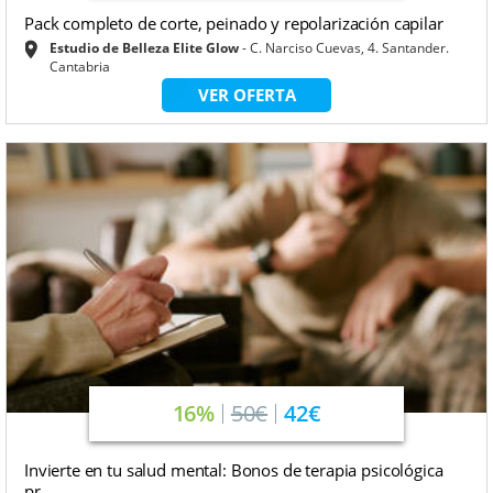
Pack completo de corte, peinado y repolarización capilar
Estudio de Belleza Elite Glow
C. Narciso Cuevas, 4. Santander.
Cantabria
VER OFERTA
16%
50€
42€
Invierte en tu salud mental: Bonos de terapia psicológica
pr...