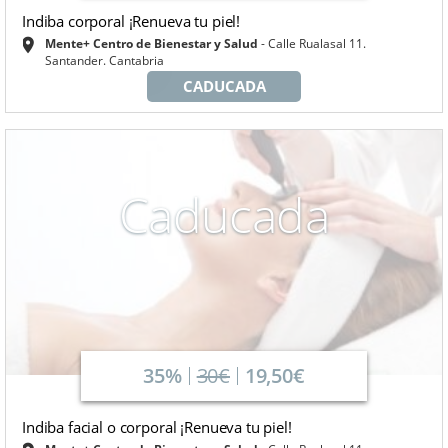
Indiba corporal ¡Renueva tu piel!
Mente+ Centro de Bienestar y Salud
Calle Rualasal 11.
Santander. Cantabria
CADUCADA
Caducada
35%
30€
19,50€
Indiba facial o corporal ¡Renueva tu piel!