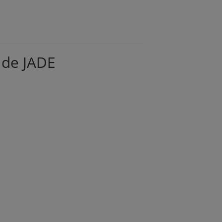
 de JADE