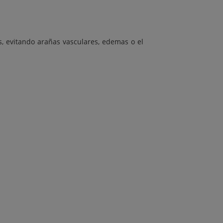
s, evitando arañas vasculares, edemas o el