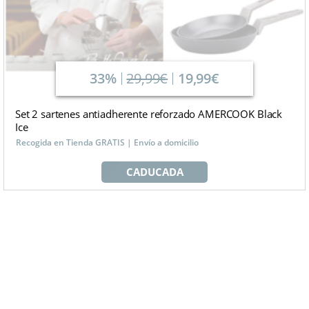
33%
29,99€
19,99€
Set 2 sartenes antiadherente reforzado AMERCOOK Black
Ice
Recogida en Tienda GRATIS | Envío a domicilio
CADUCADA