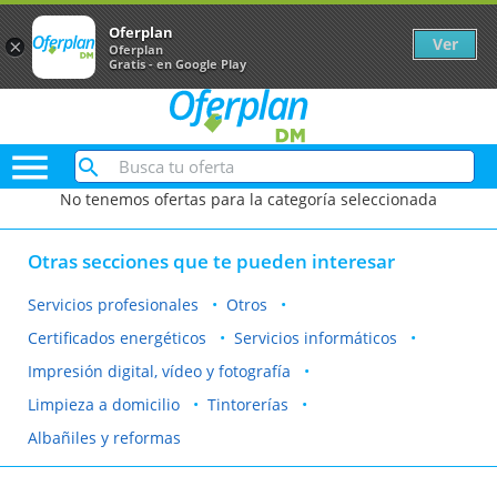
Oferplan
Ver
×
Oferplan
Gratis - en Google Play

No tenemos ofertas para la categoría seleccionada
Otras secciones que te pueden interesar
Servicios profesionales
Otros
Certificados energéticos
Servicios informáticos
Impresión digital, vídeo y fotografía
Limpieza a domicilio
Tintorerías
Albañiles y reformas