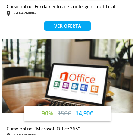
Curso online: Fundamentos de la inteligencia artificial
E-LEARNING
VER OFERTA
90%
150€
14,90€
Curso online: “Microsoft Office 365”