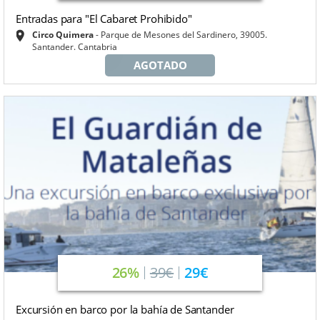
Entradas para "El Cabaret Prohibido"
Circo Quimera
Parque de Mesones del Sardinero, 39005.
Santander. Cantabria
AGOTADO
26%
39€
29€
Excursión en barco por la bahía de Santander