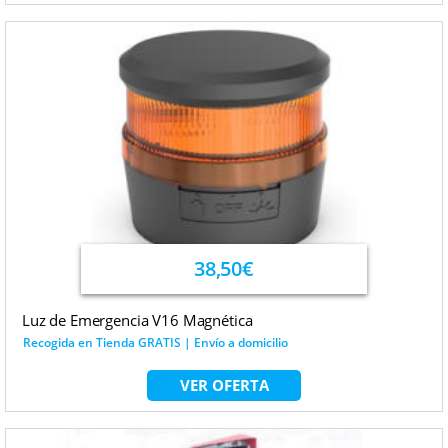
38,50€
Luz de Emergencia V16 Magnética
Recogida en Tienda GRATIS | Envío a domicilio
VER OFERTA