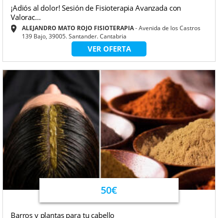
¡Adiós al dolor! Sesión de Fisioterapia Avanzada con
Valorac...
ALEJANDRO MATO ROJO FISIOTERAPIA
Avenida de los Castros
139 Bajo, 39005. Santander. Cantabria
VER OFERTA
50€
Barros y plantas para tu cabello