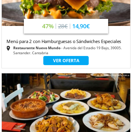
47%
28€
14,90€
Menú para 2 con Hamburguesas o Sándwiches Especiales
Restaurante Nuevo Mundo
Avenida del Estadio 19 Bajo, 39005.
Santander. Cantabria
VER OFERTA