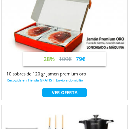
28%
109€
79€
10 sobres de 120 gr jamon premium oro
Recogida en Tienda GRATIS | Envío a domicilio
VER OFERTA