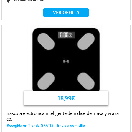
VER OFERTA
18,99€
Báscula electrónica inteligente de índice de masa y grasa
co...
Recogida en Tienda GRATIS | Envío a domicilio