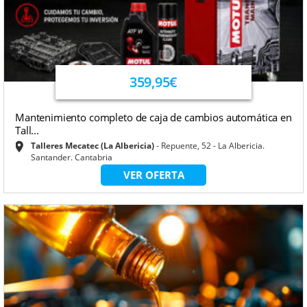
359,95€
Mantenimiento completo de caja de cambios automática en
Tall...
Talleres Mecatec (La Albericia)
Repuente, 52 - La Albericia.
Santander. Cantabria
VER OFERTA