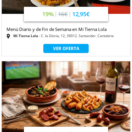
19%
16€
12,95€
Menú Diario y de Fin de Semana en Mi Tierna Lola
Mi Tierna Lola
C. la Gloria, 12, 39012. Santander. Cantabria
VER OFERTA