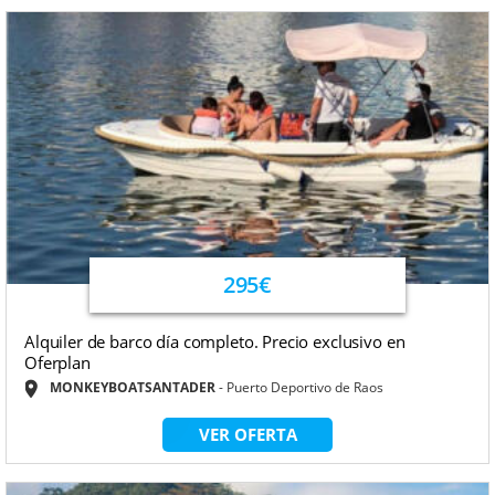
295€
Alquiler de barco día completo. Precio exclusivo en
Oferplan
MONKEYBOATSANTADER
Puerto Deportivo de Raos
VER OFERTA