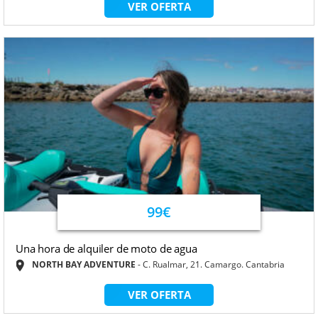
VER OFERTA
99€
Una hora de alquiler de moto de agua
NORTH BAY ADVENTURE
C. Rualmar, 21. Camargo. Cantabria
VER OFERTA