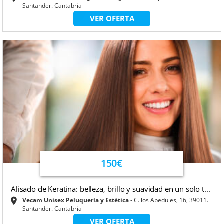
Santander. Cantabria
VER OFERTA
150€
Alisado de Keratina: belleza, brillo y suavidad en un solo t...
Vecam Unisex Peluquería y Estética
C. los Abedules, 16, 39011.
Santander. Cantabria
VER OFERTA