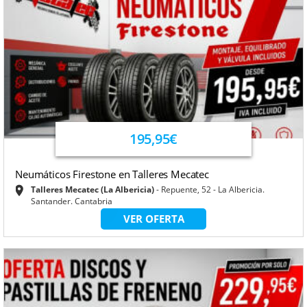
195,95€
Neumáticos Firestone en Talleres Mecatec
Talleres Mecatec (La Albericia)
Repuente, 52 - La Albericia.
Santander. Cantabria
VER OFERTA