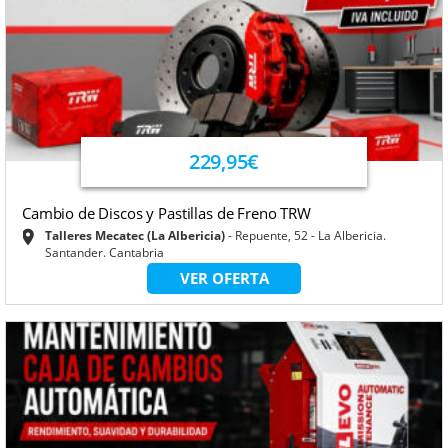
229,95€
Cambio de Discos y Pastillas de Freno TRW
Talleres Mecatec (La Albericia)
Repuente, 52 - La Albericia.
Santander. Cantabria
VER OFERTA