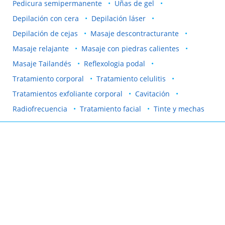
Pedicura semipermanente
Uñas de gel
Depilación con cera
Depilación láser
Depilación de cejas
Masaje descontracturante
Masaje relajante
Masaje con piedras calientes
Masaje Tailandés
Reflexologia podal
Tratamiento corporal
Tratamiento celulitis
Tratamientos exfoliante corporal
Cavitación
Radiofrecuencia
Tratamiento facial
Tinte y mechas